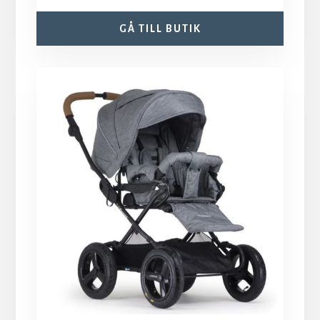
GÅ TILL BUTIK