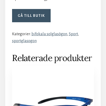
GÅ TILL BUTIK
Kategorier:
bifokala solglasögon
,
Sport
,
sportglasogon
Relaterade produkter