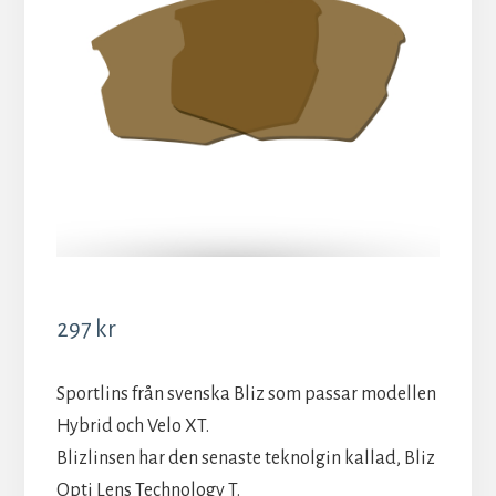
297
kr
Sportlins från svenska Bliz som passar modellen
Hybrid och Velo XT.
Blizlinsen har den senaste teknolgin kallad, Bliz
Opti Lens Technology T.