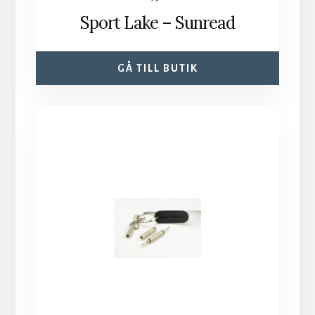
Sport Lake – Sunread
GÅ TILL BUTIK