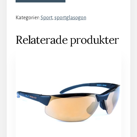
Kategorier:
Sport
,
sportglasogon
Relaterade produkter