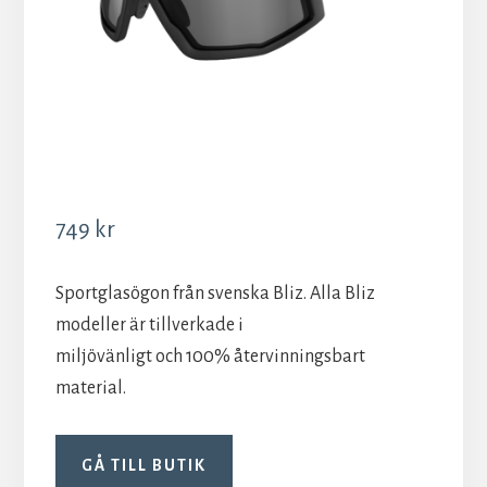
749
kr
Sportglasögon från svenska Bliz. Alla Bliz
modeller är tillverkade i
miljövänligt och 100% återvinningsbart
material.
GÅ TILL BUTIK