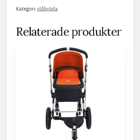
Kategori:
ståbräda
Relaterade produkter