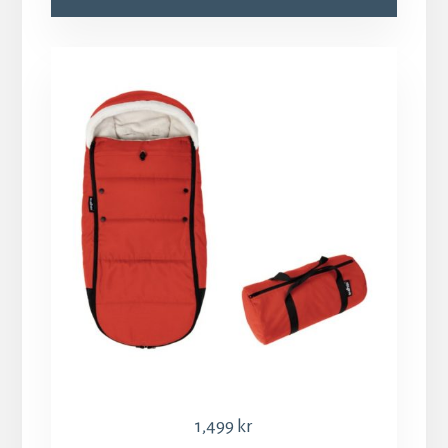
1,499
kr