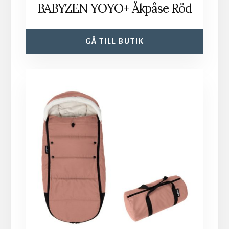
BABYZEN YOYO+ Åkpåse Röd
GÅ TILL BUTIK