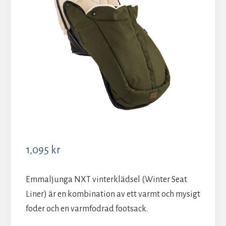
1,095
kr
Emmaljunga NXT vinterklädsel (Winter Seat
Liner) är en kombination av ett varmt och mysigt
foder och en varmfodrad footsack.