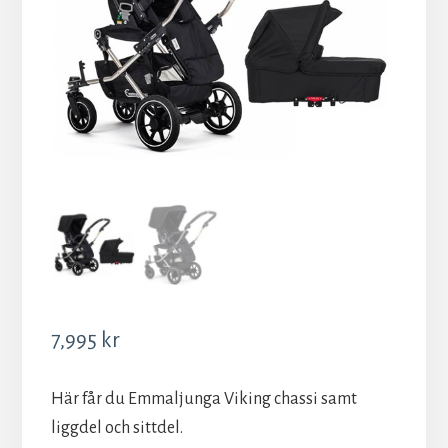
7,995
kr
Här får du Emmaljunga Viking chassi samt
liggdel och sittdel.