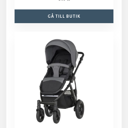
GÅ TILL BUTIK