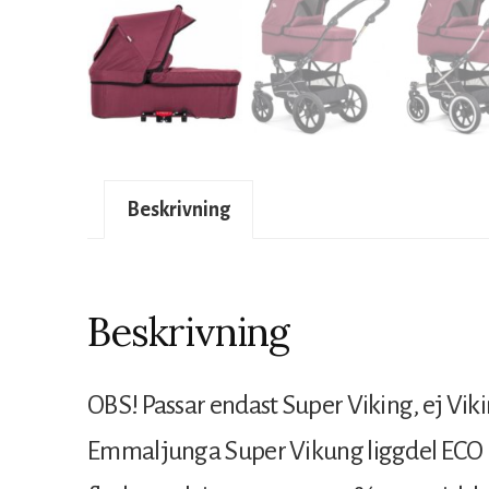
Beskrivning
Beskrivning
OBS! Passar endast Super Viking, ej Viki
Emmaljunga Super Vikung liggdel ECO ha