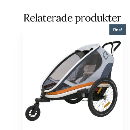
Relaterade produkter
Rea!