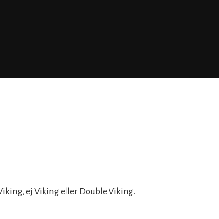
iking, ej Viking eller Double Viking.