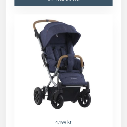
4,199
kr