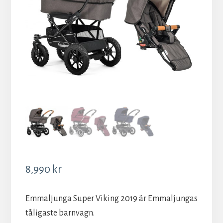
8,990
kr
Emmaljunga Super Viking 2019 är Emmaljungas
tåligaste barnvagn.