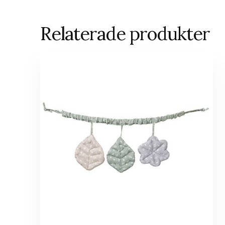
Relaterade produkter