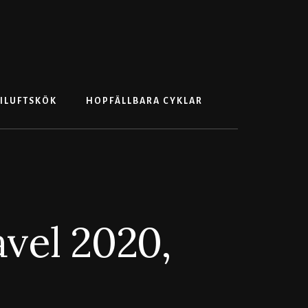
Search
ILUFTSKÖK
HOPFÄLLBARA CYKLAR
vel 2020,