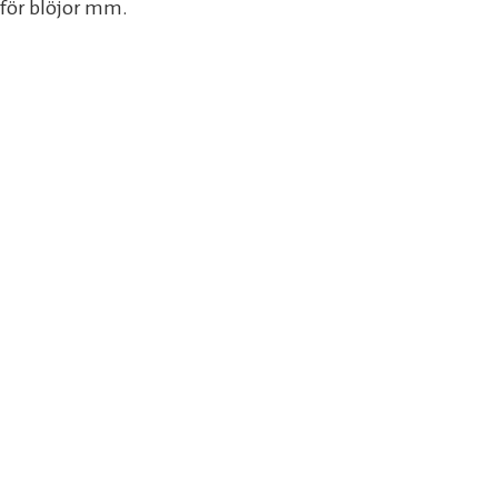
 för blöjor mm.