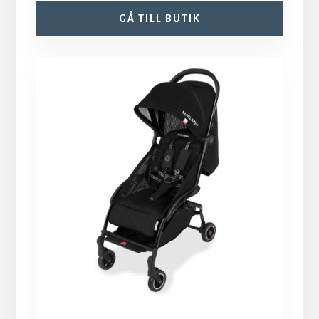
GÅ TILL BUTIK