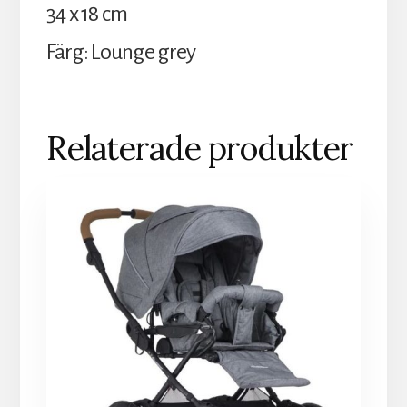
34 x 18 cm
Färg: Lounge grey
Relaterade produkter