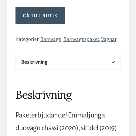
GÅ TILL BUTIK
Kategorier:
Barnvagn
,
Barnvagnspaket
,
Vagnar
Beskrivning
Beskrivning
Paketerbjudande! Emmaljunga
duovagn chassi (2020), sittdel (2019)