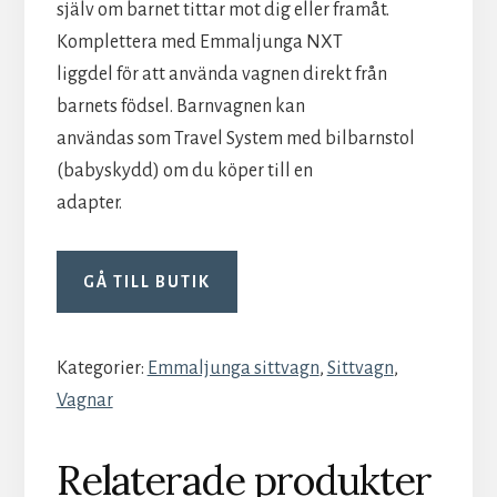
själv om barnet tittar mot dig eller framåt.
Komplettera med Emmaljunga NXT
liggdel för att använda vagnen direkt från
barnets födsel. Barnvagnen kan
användas som Travel System med bilbarnstol
(babyskydd) om du köper till en
adapter.
GÅ TILL BUTIK
Kategorier:
Emmaljunga sittvagn
,
Sittvagn
,
Vagnar
Relaterade produkter