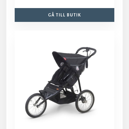
GÅ TILL BUTIK