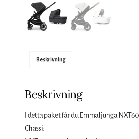
Beskrivning
Beskrivning
I detta paket får du Emmaljunga NXT60 20
Chassi: