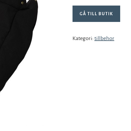
GÅ TILL BUTIK
Kategori:
tillbehor