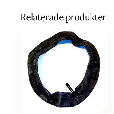
Relaterade produkter