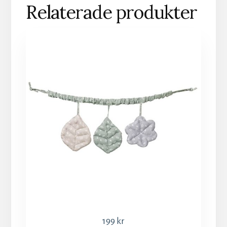
Relaterade produkter
199
kr