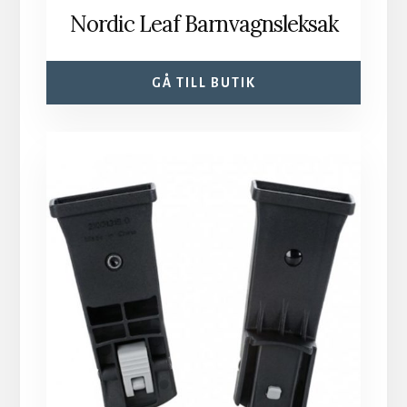
Nordic Leaf Barnvagnsleksak
GÅ TILL BUTIK