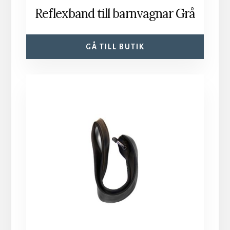
Reflexband till barnvagnar Grå
GÅ TILL BUTIK