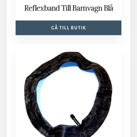
Reflexband Till Barnvagn Blå
GÅ TILL BUTIK