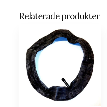
Relaterade produkter