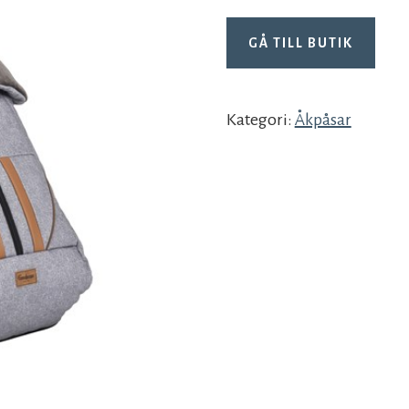
GÅ TILL BUTIK
Kategori:
Åkpåsar