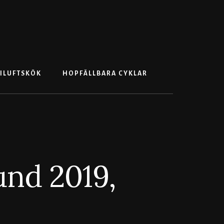
Search
ILUFTSKÖK
HOPFÄLLBARA CYKLAR
und 2019,