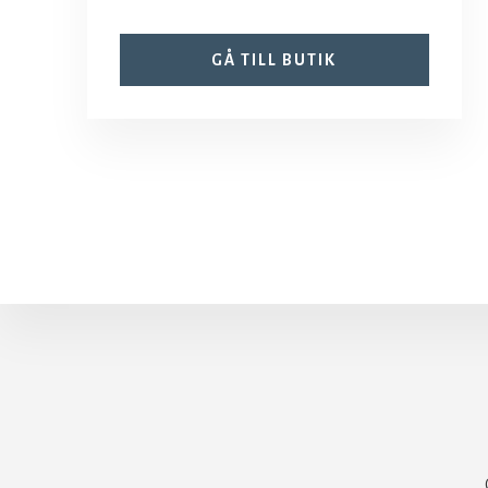
GÅ TILL BUTIK