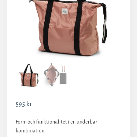
595
kr
Form och funktionalitet i en underbar
kombination.