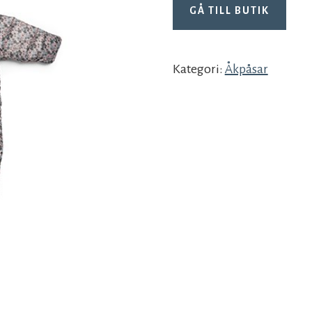
GÅ TILL BUTIK
Kategori:
Åkpåsar