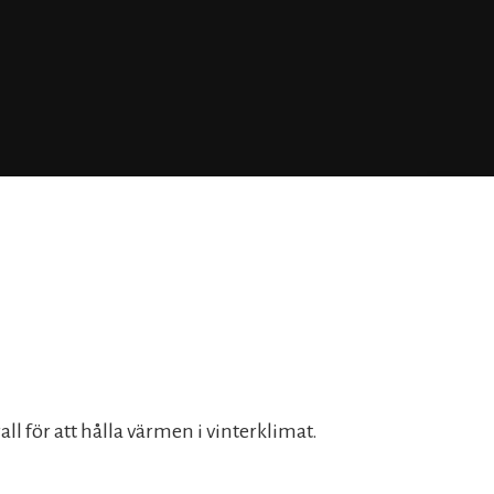
ll för att hålla värmen i vinterklimat.