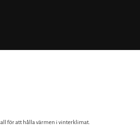
ll för att hålla värmen i vinterklimat.