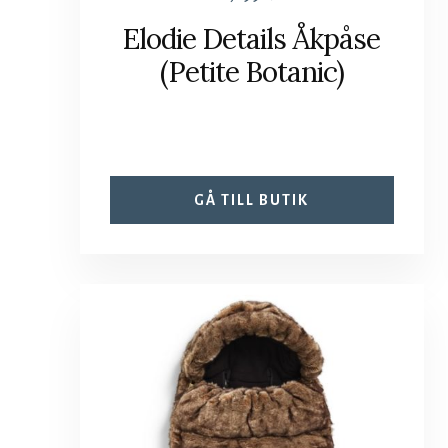
Elodie Details Åkpåse
(Petite Botanic)
GÅ TILL BUTIK