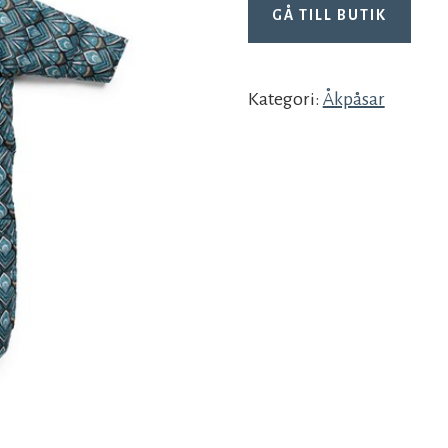
GÅ TILL BUTIK
Kategori:
Åkpåsar