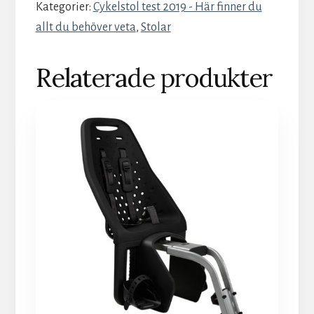
Kategorier:
Cykelstol test 2019 - Här finner du
allt du behöver veta
,
Stolar
Relaterade produkter