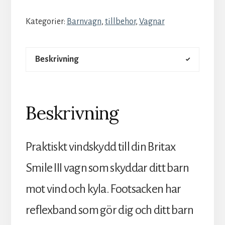
Kategorier:
Barnvagn
,
tillbehor
,
Vagnar
Beskrivning
Beskrivning
Praktiskt vindskydd till din Britax
Smile III vagn som skyddar ditt barn
mot vind och kyla. Footsacken har
reflexband som gör dig och ditt barn