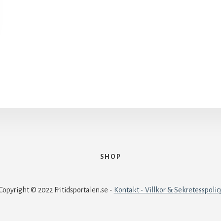
SHOP
Copyright © 2022 Fritidsportalen.se -
Kontakt - Villkor & Sekretesspolic