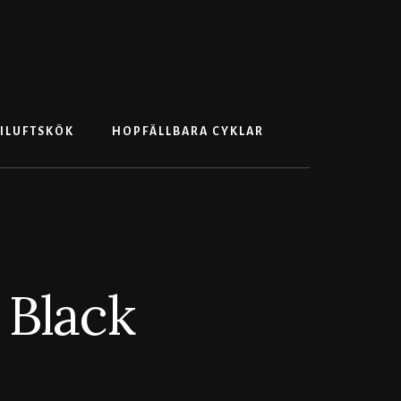
Search
ILUFTSKÖK
HOPFÄLLBARA CYKLAR
 Black