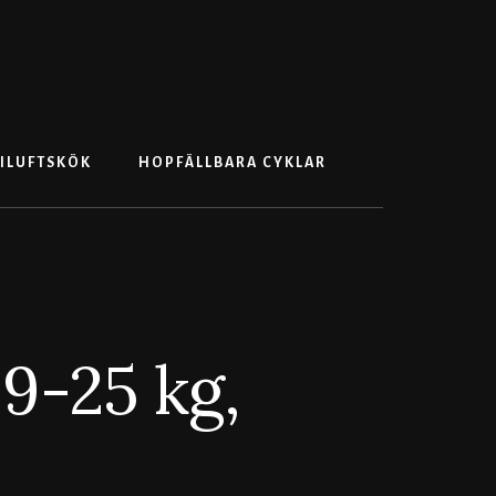
Search
ILUFTSKÖK
HOPFÄLLBARA CYKLAR
9-25 kg,