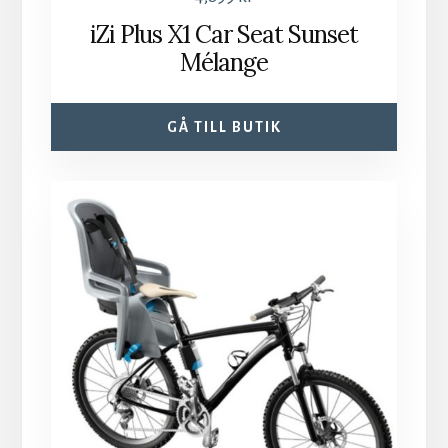
iZi Plus X1 Car Seat Sunset
Mélange
GÅ TILL BUTIK