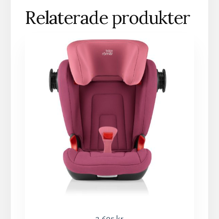
Relaterade produkter