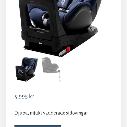
5,995
kr
Djupa, mjukt vadderade sidovingar