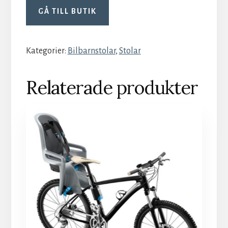
GÅ TILL BUTIK
Kategorier:
Bilbarnstolar
,
Stolar
Relaterade produkter