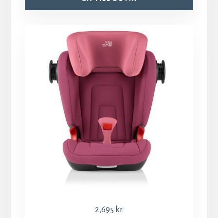
2,695
kr