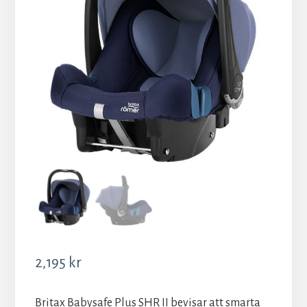
2,195
kr
Britax Babysafe Plus SHR II bevisar att smarta