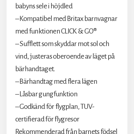
babyns sele i höjdled
– Kompatibel med Britax barnvagnar
med funktionen CLICK & GO®
– Sufflett som skyddar mot sol och
vind, justeras oberoende av läget på
bärhandtaget.
– Bärhandtag med flera lägen
– Låsbar gungfunktion
– Godkänd för flygplan, TUV-
certifierad för flygresor
Rekommenderad från barnets födsel