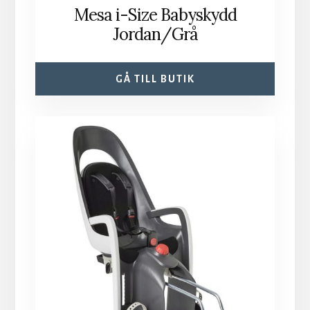
Mesa i-Size Babyskydd
Jordan/Grå
GÅ TILL BUTIK