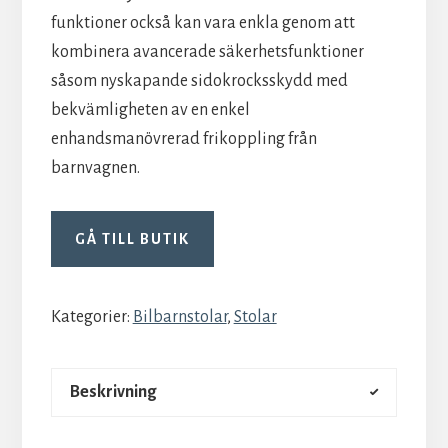
funktioner också kan vara enkla genom att
kombinera avancerade säkerhetsfunktioner
såsom nyskapande sidokrocksskydd med
bekvämligheten av en enkel
enhandsmanövrerad frikoppling från
barnvagnen.
GÅ TILL BUTIK
Kategorier:
Bilbarnstolar
,
Stolar
Beskrivning