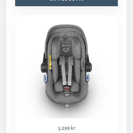
3,299
kr