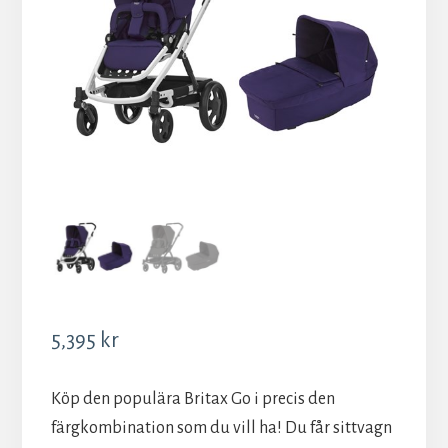
5,395
kr
Köp den populära Britax Go i precis den
färgkombination som du vill ha! Du får sittvagn