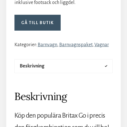
inklusive footsack och liggdel.
GÅ TILL BUTIK
Kategorier:
Barnvagn
,
Barnvagnspaket
,
Vagnar
Beskrivning
Beskrivning
Köp den populära Britax Go i precis