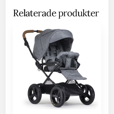
Relaterade produkter