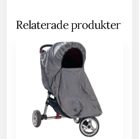
Relaterade produkter