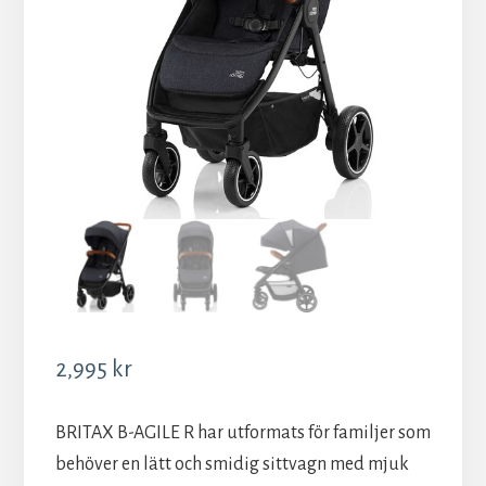
2,995
kr
BRITAX B-AGILE R har utformats för familjer som
behöver en lätt och smidig sittvagn med mjuk