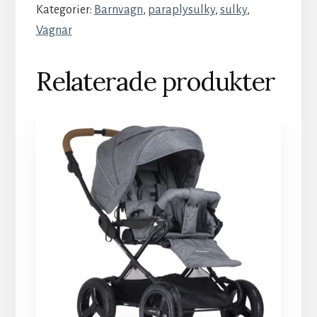
Kategorier:
Barnvagn
,
paraplysulky
,
sulky
,
Vagnar
Relaterade produkter