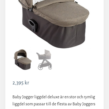
2,395
kr
Baby Jogger liggdel deluxe är en stor och rymlig
liggdel som passar till de flesta av Baby Joggers