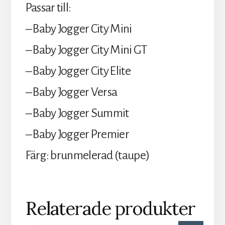
Passar till:
– Baby Jogger City Mini
– Baby Jogger City Mini GT
– Baby Jogger City Elite
– Baby Jogger Versa
– Baby Jogger Summit
– Baby Jogger Premier
Färg: brunmelerad (taupe)
Relaterade produkter