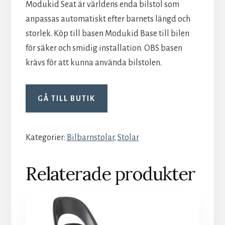
Modukid Seat är världens enda bilstol som
anpassas automatiskt efter barnets längd och
storlek. Köp till basen Modukid Base till bilen
för säker och smidig installation. OBS basen
krävs för att kunna använda bilstolen.
GÅ TILL BUTIK
Kategorier:
Bilbarnstolar
,
Stolar
Relaterade produkter