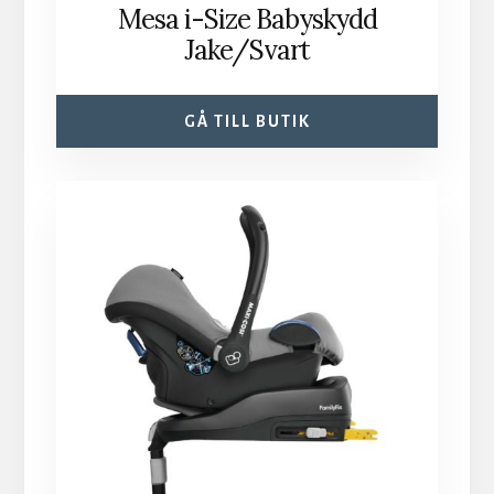
Mesa i-Size Babyskydd
Jake/Svart
GÅ TILL BUTIK