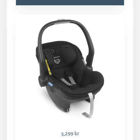
3,299
kr