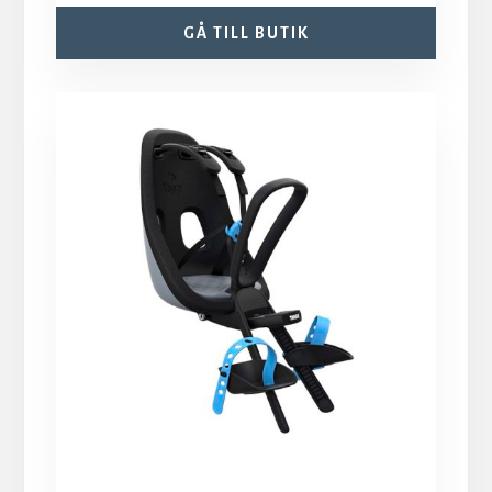
GÅ TILL BUTIK