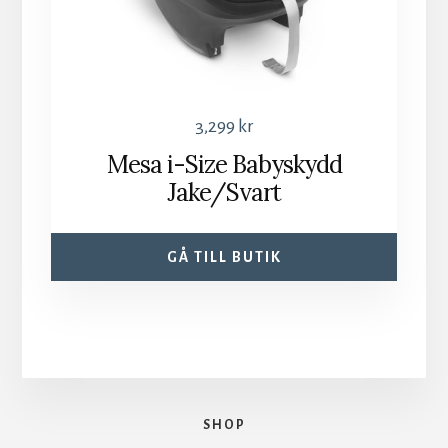
3,299
kr
Mesa i-Size Babyskydd
Jake/Svart
GÅ TILL BUTIK
SHOP