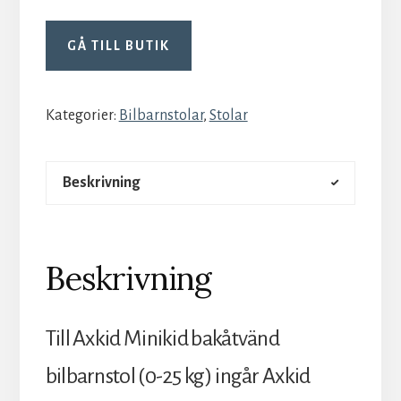
GÅ TILL BUTIK
Kategorier:
Bilbarnstolar
,
Stolar
Beskrivning
Beskrivning
Till Axkid Minikid bakåtvänd
bilbarnstol (0-25 kg) ingår Axkid