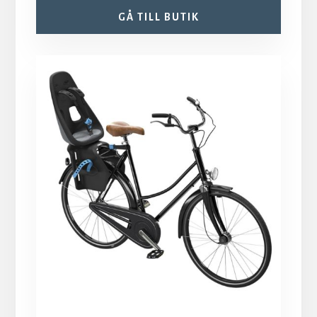
GÅ TILL BUTIK