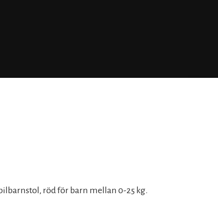
ilbarnstol, röd för barn mellan 0-25 kg.