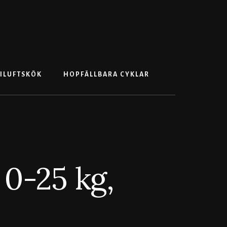
Search
ILUFTSKÖK
HOPFÄLLBARA CYKLAR
 0-25 kg,