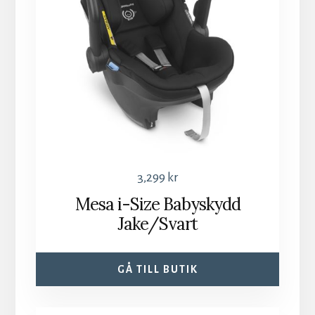
3,299
kr
Mesa i-Size Babyskydd
Jake/Svart
GÅ TILL BUTIK