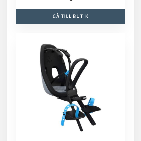
GÅ TILL BUTIK