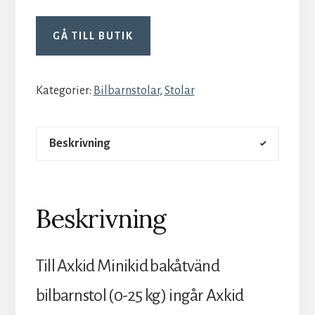
GÅ TILL BUTIK
Kategorier:
Bilbarnstolar
,
Stolar
Beskrivning
Beskrivning
Till Axkid Minikid bakåtvänd
bilbarnstol (0-25 kg) ingår Axkid