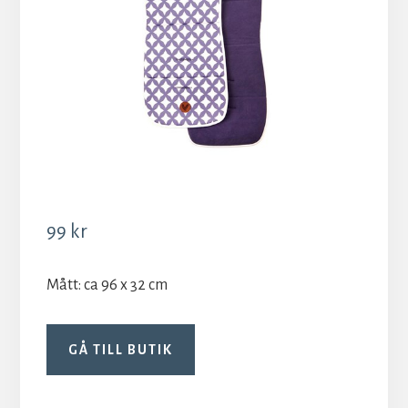
99
kr
Mått: ca 96 x 32 cm
GÅ TILL BUTIK