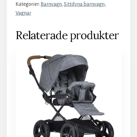
Kategorier:
Barnvagn
,
Sittdyna barnvagn
,
Vagnar
Relaterade produkter