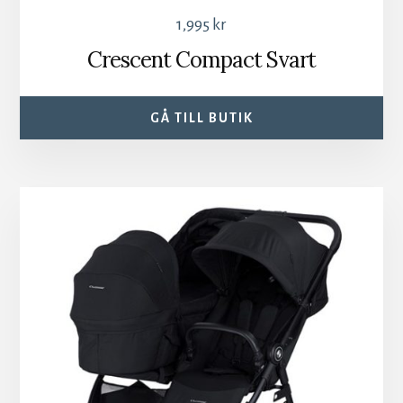
1,995
kr
Crescent Compact Svart
GÅ TILL BUTIK