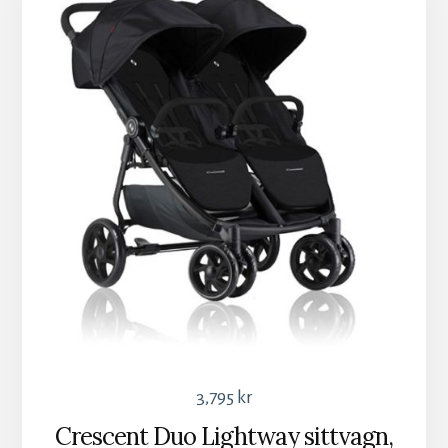
3,795
kr
Crescent Duo Lightway sittvagn,