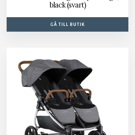
black (svart)
GÅ TILL BUTIK