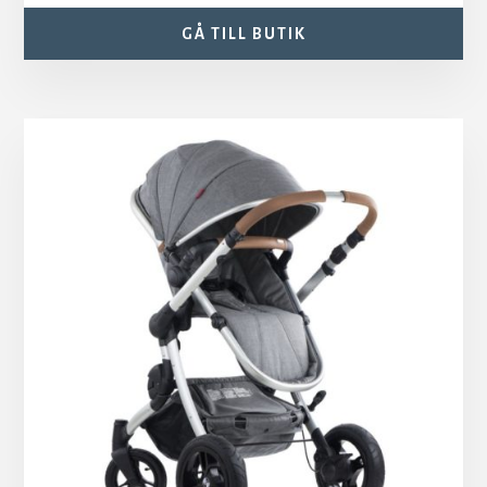
GÅ TILL BUTIK