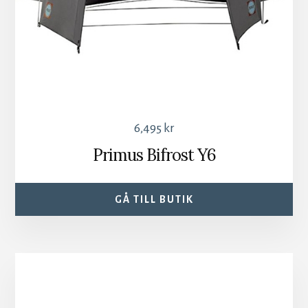
6,495
kr
Primus Bifrost Y6
GÅ TILL BUTIK