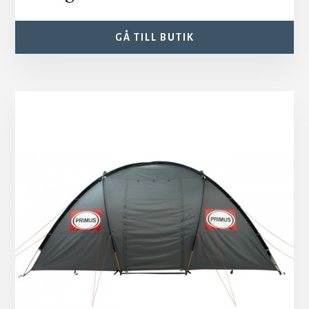
GÅ TILL BUTIK