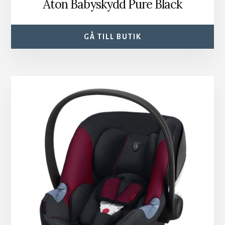
Aton Babyskydd Pure Black
GÅ TILL BUTIK