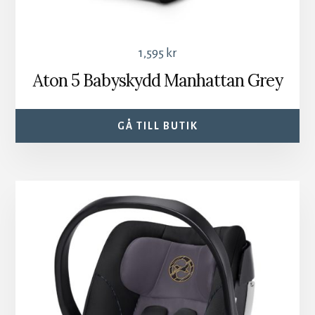
1,595
kr
Aton 5 Babyskydd Manhattan Grey
GÅ TILL BUTIK