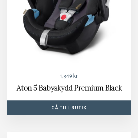
1,349
kr
Aton 5 Babyskydd Premium Black
GÅ TILL BUTIK