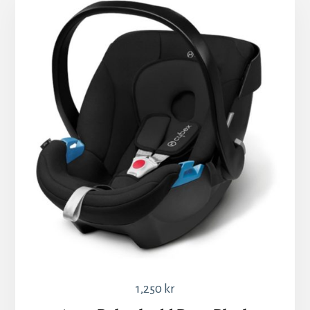
1,250
kr